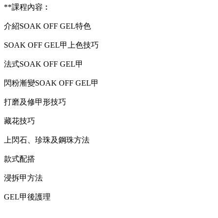
**課程內容︰
介紹SOAK OFF GEL特色
SOAK OFF GEL甲上色技巧
法式SOAK OFF GEL甲
閃粉漸變SOAK OFF GEL甲
打磨及修甲形技巧
藏花技巧
上閃石、珍珠及鋼珠方法
款式配搭
浸拆甲方法
GEL甲後護理