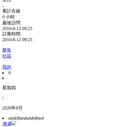
-
累計在線
0 小時
最後訪問
2010-8-12 09:25
註冊時間
2010-8-12 09:25
聚焦
社區
我的
6
星期四
/
2026
年
8
月
undefined
undefined
推廣